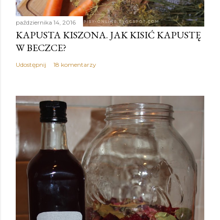
października 14, 2016
KAPUSTA KISZONA. JAK KISIĆ KAPUSTĘ
W BECZCE?
Udostępnij
18 komentarzy