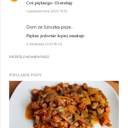
Coś pięknego. Gratuluję
1 października 2020 19:51
Dom ze Sznurka
pisze…
Piękne jedzenie lepiej smakuje
4 listopada 2021 18:42
PRZEŚLIJ KOMENTARZ
POPULARNE POSTY