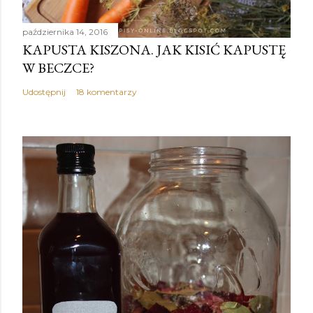
października 14, 2016
KAPUSTA KISZONA. JAK KISIĆ KAPUSTĘ
W BECZCE?
Udostępnij
18 komentarzy