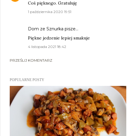
Coś pięknego. Gratuluję
1 października 2020 19:51
Dom ze Sznurka
pisze…
Piękne jedzenie lepiej smakuje
4 listopada 2021 18:42
PRZEŚLIJ KOMENTARZ
POPULARNE POSTY