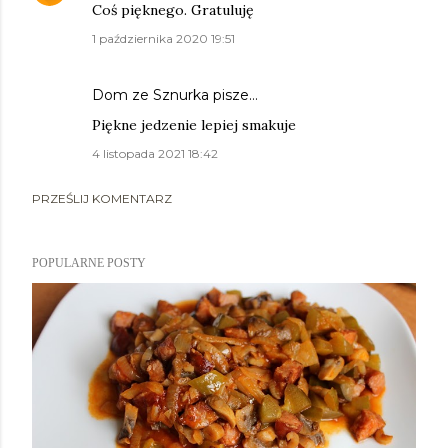
Coś pięknego. Gratuluję
1 października 2020 19:51
Dom ze Sznurka
pisze…
Piękne jedzenie lepiej smakuje
4 listopada 2021 18:42
PRZEŚLIJ KOMENTARZ
POPULARNE POSTY