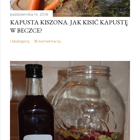
października 14, 2016
KAPUSTA KISZONA. JAK KISIĆ KAPUSTĘ
W BECZCE?
Udostępnij
18 komentarzy