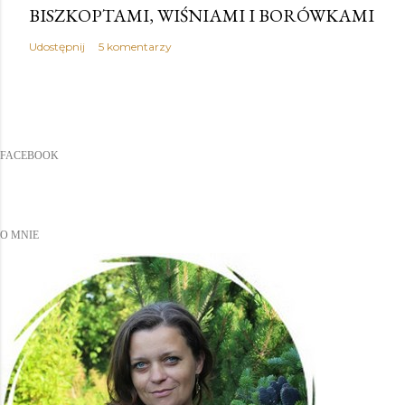
BISZKOPTAMI, WIŚNIAMI I BORÓWKAMI
Udostępnij
5 komentarzy
FACEBOOK
O MNIE