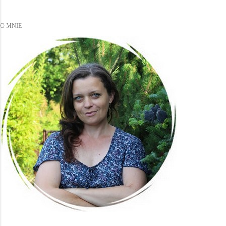
O MNIE