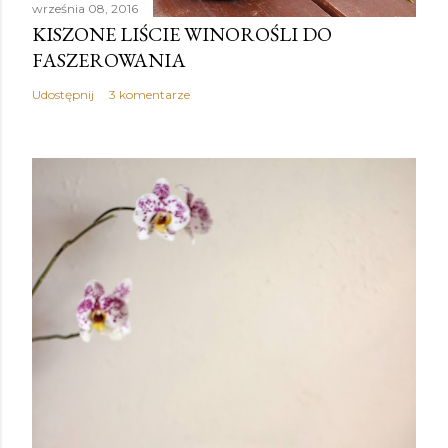
września 08, 2016
KISZONE LIŚCIE WINOROŚLI DO
FASZEROWANIA
Udostępnij
3 komentarze