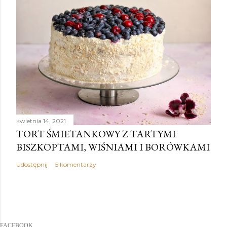
kwietnia 14, 2021
TORT ŚMIETANKOWY Z TARTYMI
BISZKOPTAMI, WIŚNIAMI I BORÓWKAMI
Udostępnij
5 komentarzy
FACEBOOK