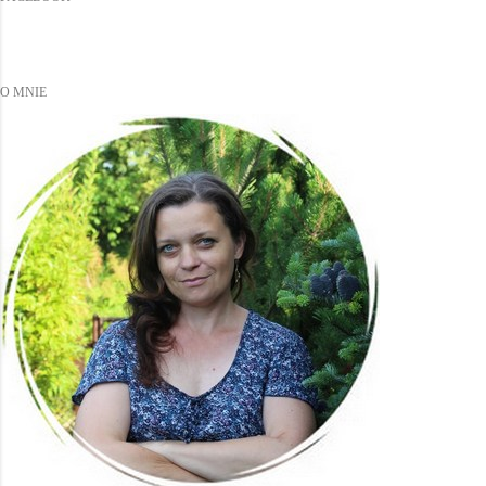
O MNIE