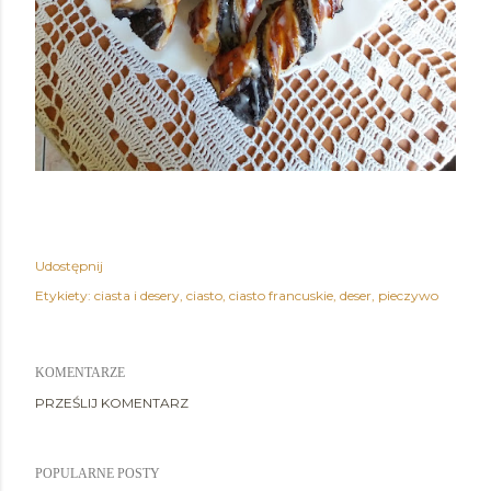
Udostępnij
Etykiety:
ciasta i desery
ciasto
ciasto francuskie
deser
pieczywo
KOMENTARZE
PRZEŚLIJ KOMENTARZ
POPULARNE POSTY