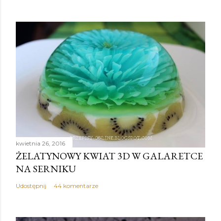
kwietnia 26, 2016
ŻELATYNOWY KWIAT 3D W GALARETCE
NA SERNIKU
Udostępnij
44 komentarze