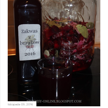
listopada 09, 2016