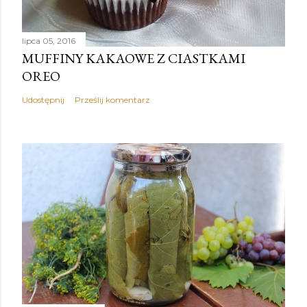
lipca 05, 2016
MUFFINY KAKAOWE Z CIASTKAMI
OREO
Udostępnij
Prześlij komentarz