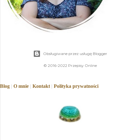
Obsługiwane przez usługę Blogger
© 2016-2022 Przepisy Online
Blog
|
O mnie
|
Kontakt
|
Polityka prywatności