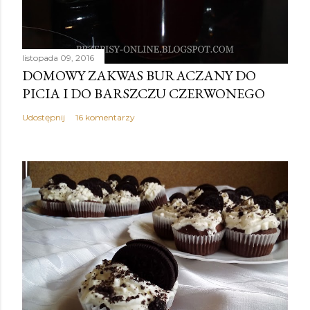
listopada 09, 2016
DOMOWY ZAKWAS BURACZANY DO
PICIA I DO BARSZCZU CZERWONEGO
Udostępnij
16 komentarzy