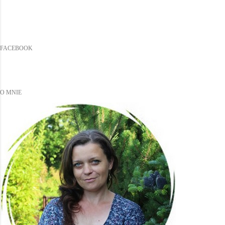
FACEBOOK
O MNIE