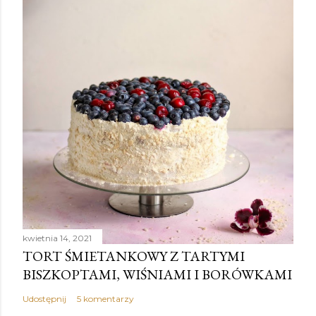
kwietnia 14, 2021
TORT ŚMIETANKOWY Z TARTYMI
BISZKOPTAMI, WIŚNIAMI I BORÓWKAMI
Udostępnij
5 komentarzy