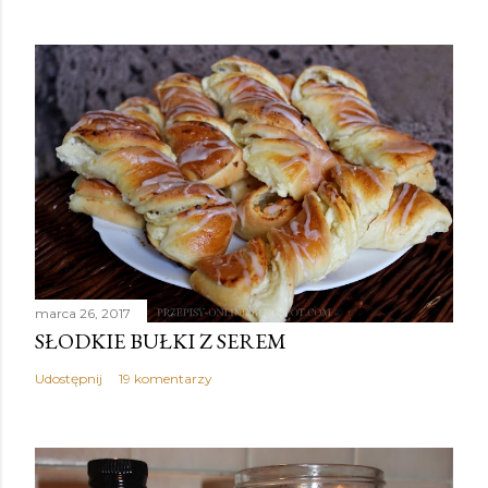
marca 26, 2017
SŁODKIE BUŁKI Z SEREM
Udostępnij
19 komentarzy