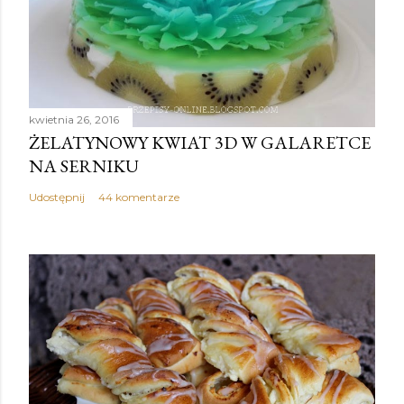
kwietnia 26, 2016
ŻELATYNOWY KWIAT 3D W GALARETCE
NA SERNIKU
Udostępnij
44 komentarze