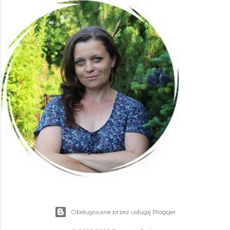
Obsługiwane przez usługę Blogger