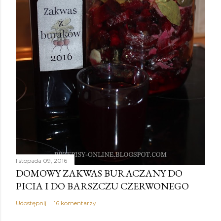
listopada 09, 2016
DOMOWY ZAKWAS BURACZANY DO
PICIA I DO BARSZCZU CZERWONEGO
Udostępnij
16 komentarzy