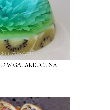
3D W GALARETCE NA