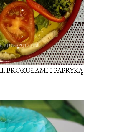
I, BROKUŁAMI I PAPRYKĄ