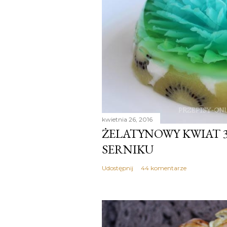
kwietnia 26, 2016
ŻELATYNOWY KWIAT 
SERNIKU
Udostępnij
44 komentarze