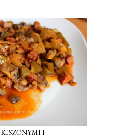
 KISZONYMI I