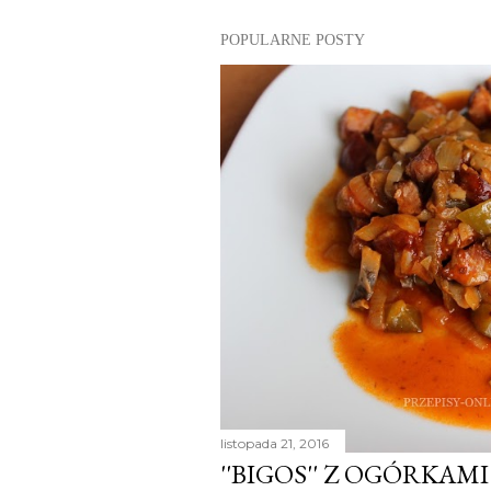
POPULARNE POSTY
listopada 21, 2016
''BIGOS'' Z OGÓRKAMI