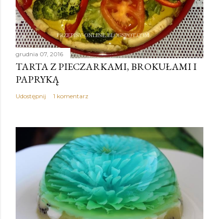
grudnia 07, 2016
TARTA Z PIECZARKAMI, BROKUŁAMI I
PAPRYKĄ
Udostępnij
1 komentarz