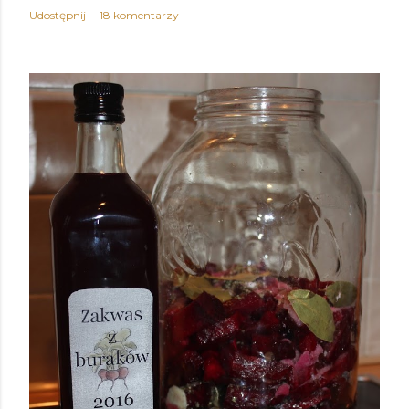
Udostępnij
18 komentarzy