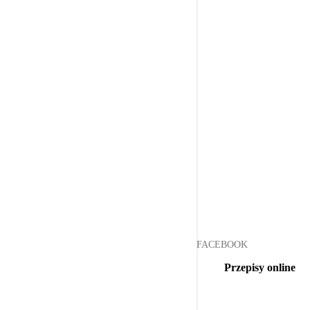
FACEBOOK
Przepisy online