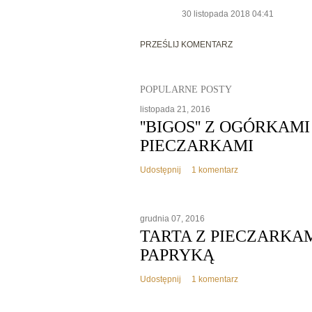
30 listopada 2018 04:41
PRZEŚLIJ KOMENTARZ
POPULARNE POSTY
listopada 21, 2016
''BIGOS'' Z OGÓRKAM
PIECZARKAMI
Udostępnij
1 komentarz
grudnia 07, 2016
TARTA Z PIECZARKAM
PAPRYKĄ
Udostępnij
1 komentarz