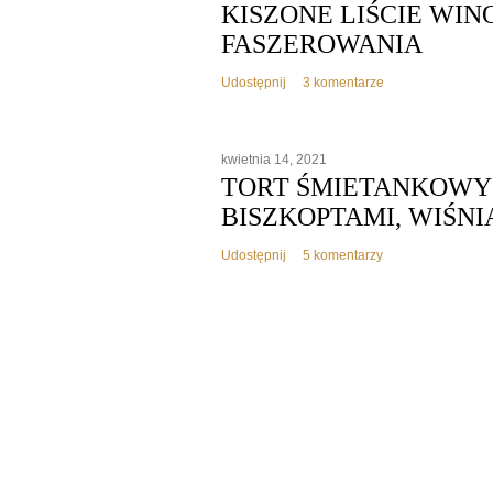
KISZONE LIŚCIE WIN
FASZEROWANIA
Udostępnij
3 komentarze
kwietnia 14, 2021
TORT ŚMIETANKOWY 
BISZKOPTAMI, WIŚN
Udostępnij
5 komentarzy