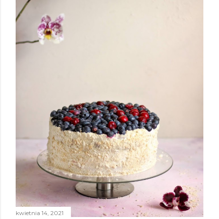
kwietnia 14, 2021