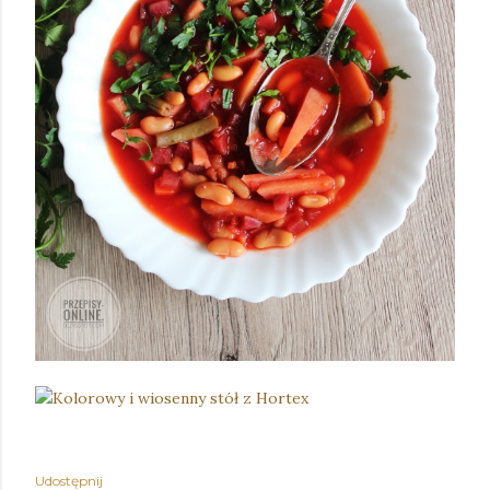
Udostępnij