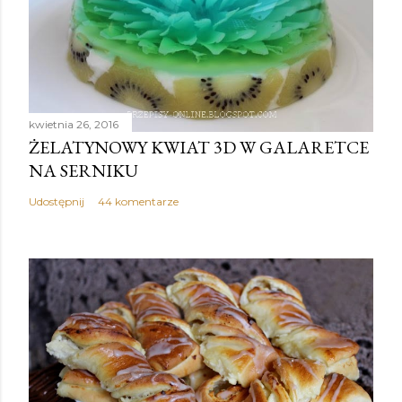
kwietnia 26, 2016
ŻELATYNOWY KWIAT 3D W GALARETCE
NA SERNIKU
Udostępnij
44 komentarze