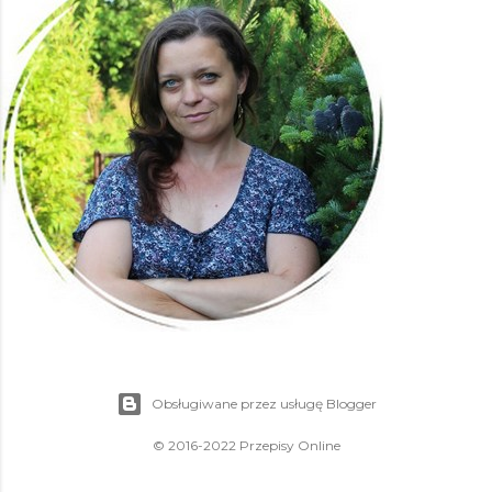
Obsługiwane przez usługę Blogger
© 2016-2022 Przepisy Online