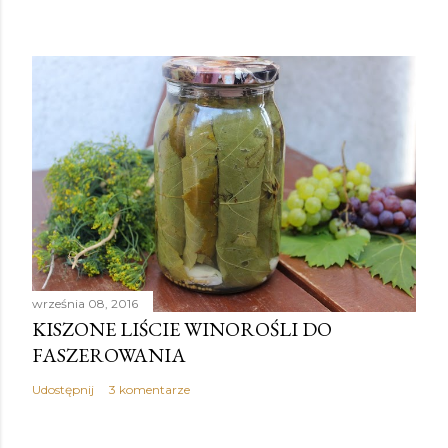
września 08, 2016
KISZONE LIŚCIE WINOROŚLI DO
FASZEROWANIA
Udostępnij
3 komentarze