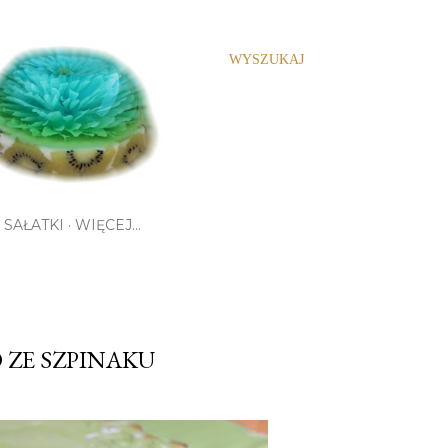
WYSZUKAJ
SAŁATKI
WIĘCEJ…
 ZE SZPINAKU