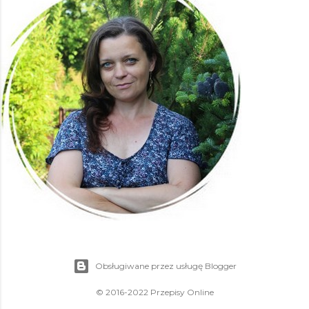
Obsługiwane przez usługę Blogger
© 2016-2022 Przepisy Online