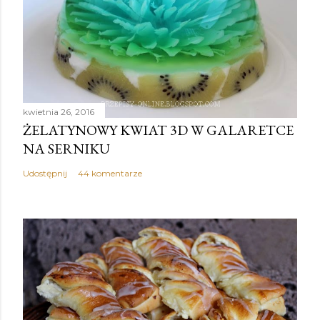
kwietnia 26, 2016
ŻELATYNOWY KWIAT 3D W GALARETCE
NA SERNIKU
Udostępnij
44 komentarze