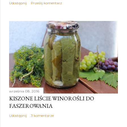
Udostępnij
Prześlij komentarz
września 08, 2016
KISZONE LIŚCIE WINOROŚLI DO
FASZEROWANIA
Udostępnij
3 komentarze