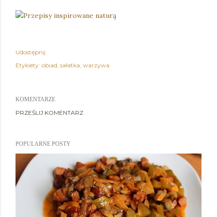
Udostępnij
Etykiety:
obiad
sałatka
warzywa
KOMENTARZE
PRZEŚLIJ KOMENTARZ
POPULARNE POSTY