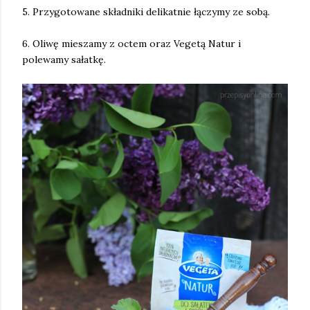
5. Przygotowane składniki delikatnie łączymy ze sobą.
6. Oliwę mieszamy z octem oraz Vegetą Natur i
polewamy sałatkę.