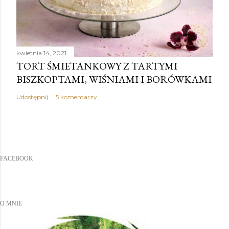
kwietnia 14, 2021
TORT ŚMIETANKOWY Z TARTYMI
BISZKOPTAMI, WIŚNIAMI I BORÓWKAMI
Udostępnij
5 komentarzy
FACEBOOK
O MNIE