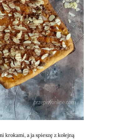
i krokami, a ja spieszę z kolejną