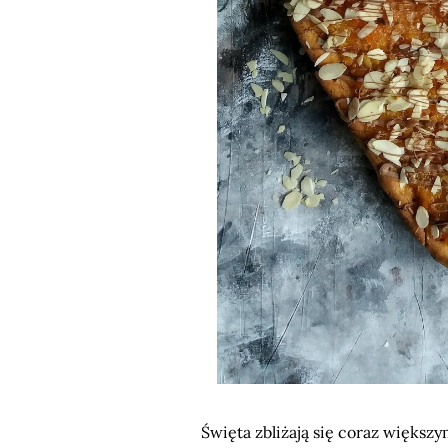
Święta zbliżają się coraz większym