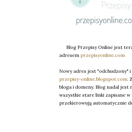
Blog Przepisy Online jest te
adresem
przepisyonline.com
Nowy adres jest "odchudzony" i 
przepisy-online.blogspot.com
. 
bloga i domeny. Blog nadal jest 
wszystkie stare linki zapisane w
przekierowują automatycznie do 