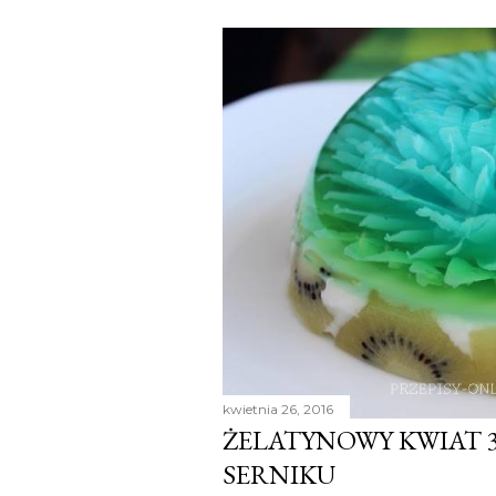
kwietnia 26, 2016
ŻELATYNOWY KWIAT 
SERNIKU