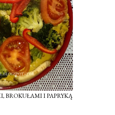
I, BROKUŁAMI I PAPRYKĄ