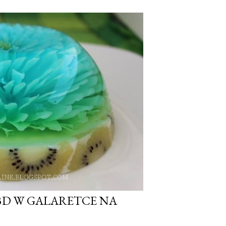
3D W GALARETCE NA