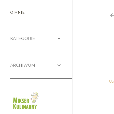
O MNIE
KATEGORIE
ARCHIWUM
Udo