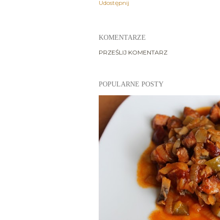
Udostępnij
KOMENTARZE
PRZEŚLIJ KOMENTARZ
POPULARNE POSTY