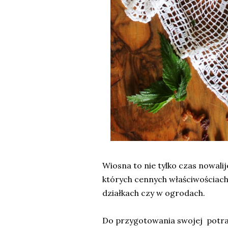
Wiosna to nie tylko czas nowalij
których cennych właściwościach
działkach czy w ogrodach.
Do przygotowania swojej potra