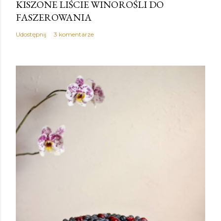
KISZONE LIŚCIE WINOROŚLI DO
FASZEROWANIA
Udostępnij
3 komentarze