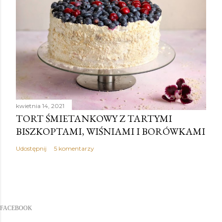
kwietnia 14, 2021
TORT ŚMIETANKOWY Z TARTYMI
BISZKOPTAMI, WIŚNIAMI I BORÓWKAMI
Udostępnij
5 komentarzy
FACEBOOK