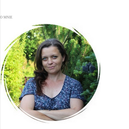
O MNIE