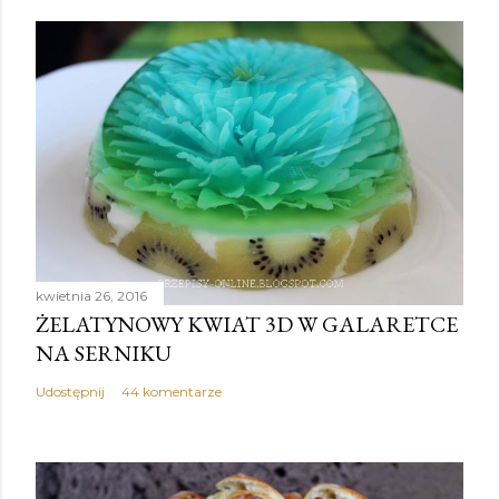
kwietnia 26, 2016
ŻELATYNOWY KWIAT 3D W GALARETCE
NA SERNIKU
Udostępnij
44 komentarze