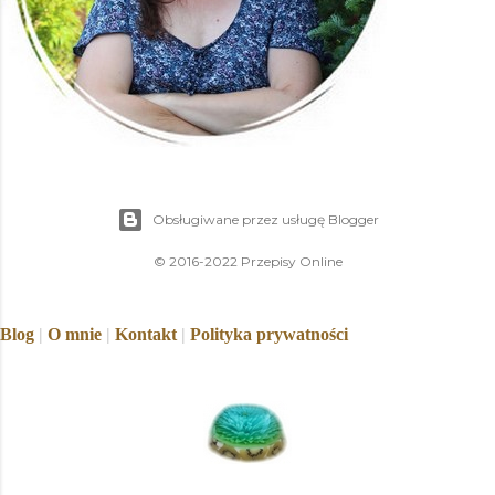
Obsługiwane przez usługę Blogger
© 2016-2022 Przepisy Online
Blog
|
O mnie
|
Kontakt
|
Polityka prywatności