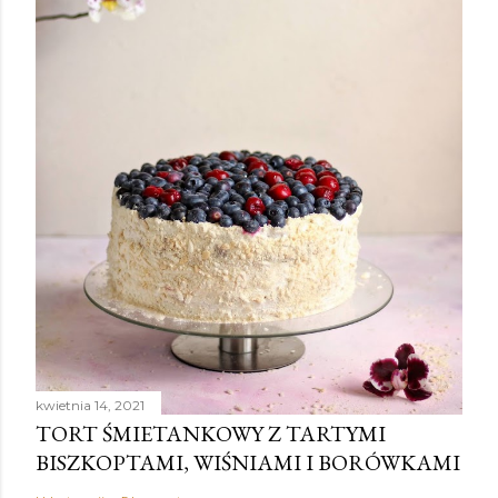
kwietnia 14, 2021
TORT ŚMIETANKOWY Z TARTYMI
BISZKOPTAMI, WIŚNIAMI I BORÓWKAMI