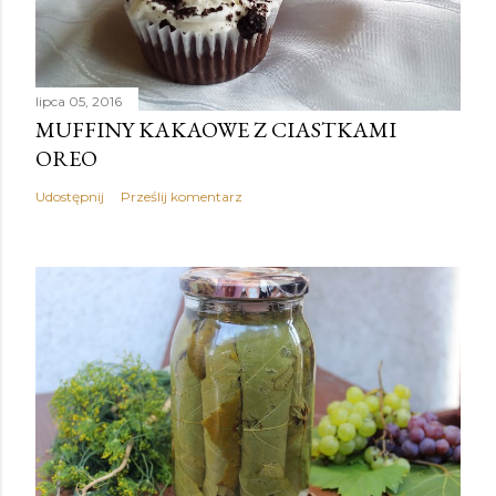
lipca 05, 2016
MUFFINY KAKAOWE Z CIASTKAMI
OREO
Udostępnij
Prześlij komentarz