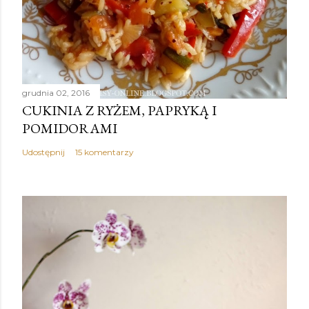
grudnia 02, 2016
CUKINIA Z RYŻEM, PAPRYKĄ I
POMIDORAMI
Udostępnij
15 komentarzy