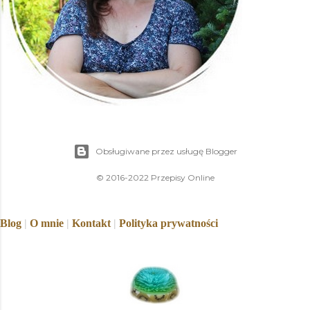
Obsługiwane przez usługę Blogger
© 2016-2022 Przepisy Online
Blog
|
O mnie
|
Kontakt
|
Polityka prywatności