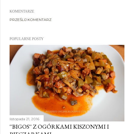
KOMENTARZE
PRZEŚLIJ KOMENTARZ
POPULARNE POSTY
listopada 21, 2016
''BIGOS'' Z OGÓRKAMI KISZONYMI I