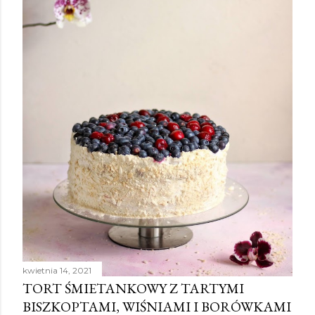
kwietnia 14, 2021
TORT ŚMIETANKOWY Z TARTYMI
BISZKOPTAMI, WIŚNIAMI I BORÓWKAMI