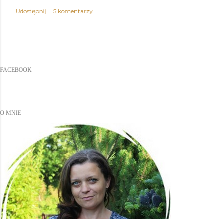
Udostępnij
5 komentarzy
FACEBOOK
O MNIE