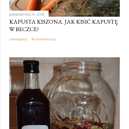
października 14, 2016
KAPUSTA KISZONA. JAK KISIĆ KAPUSTĘ
W BECZCE?
Udostępnij
18 komentarzy