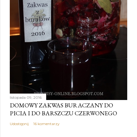
listopada 09, 2016
DOMOWY ZAKWAS BURACZANY DO
PICIA I DO BARSZCZU CZERWONEGO
Udostępnij
16 komentarzy