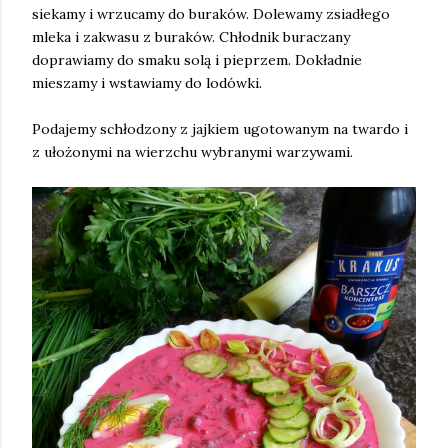
siekamy i wrzucamy do buraków. Dolewamy zsiadłego
mleka i zakwasu z buraków. Chłodnik buraczany
doprawiamy do smaku solą i pieprzem. Dokładnie
mieszamy i wstawiamy do lodówki.
Podajemy schłodzony z jajkiem ugotowanym na twardo i
z ułożonymi na wierzchu wybranymi warzywami.