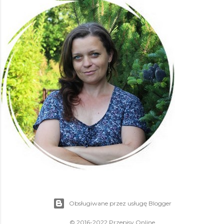
Obsługiwane przez usługę Blogger
© 2016-2022 Przepisy Online