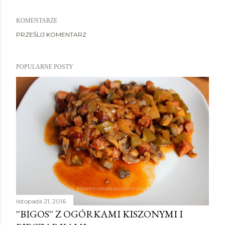
KOMENTARZE
PRZEŚLIJ KOMENTARZ
POPULARNE POSTY
listopada 21, 2016
''BIGOS'' Z OGÓRKAMI KISZONYMI I