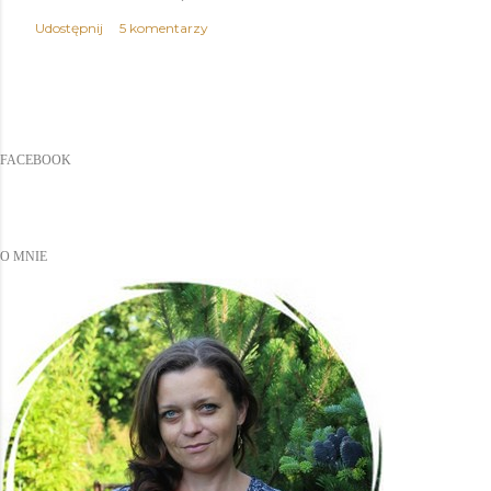
Udostępnij
5 komentarzy
FACEBOOK
O MNIE