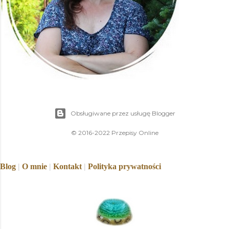
Obsługiwane przez usługę Blogger
© 2016-2022 Przepisy Online
Blog
|
O mnie
|
Kontakt
|
Polityka prywatności