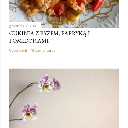
grudnia 02, 2016
CUKINIA Z RYŻEM, PAPRYKĄ I
POMIDORAMI
Udostępnij
15 komentarzy